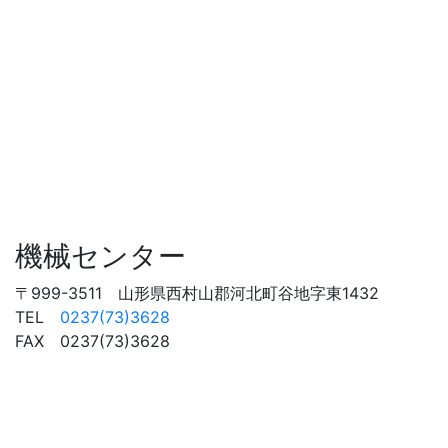
機械センター
〒999-3511 山形県西村山郡河北町谷地字東1432
TEL
0237(73)3628
FAX 0237(73)3628