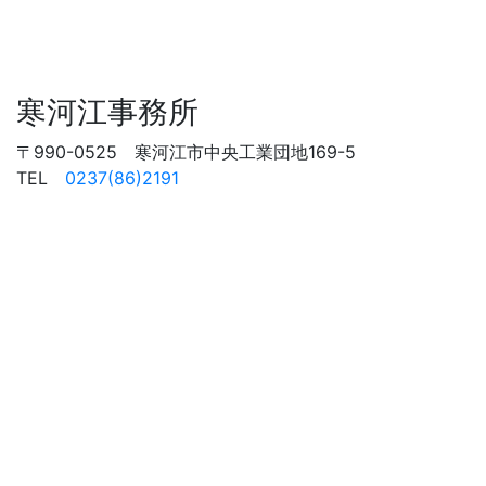
寒河江事務所
〒990-0525 寒河江市中央工業団地169-5
TEL
0237(86)2191