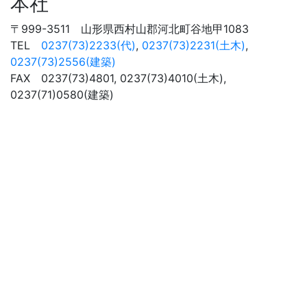
本社
〒999-3511 山形県西村山郡河北町谷地甲1083
TEL
0237(73)2233(代)
,
0237(73)2231(土木)
,
0237(73)2556(建築)
FAX 0237(73)4801, 0237(73)4010(土木),
0237(71)0580(建築)