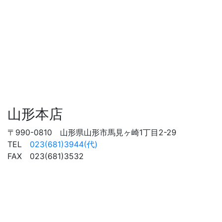
山形本店
〒990-0810 山形県山形市馬見ヶ崎1丁目2-29
TEL
023(681)3944(代)
FAX 023(681)3532