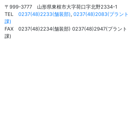
〒999-3777 山形県東根市大字荷口字北野2334-1
TEL
0237(48)2233(舗装部)
,
0237(48)2083(プラント
課)
FAX 0237(48)2234(舗装部) 0237(48)2947(プラント
課)