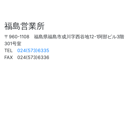
福島営業所
〒960-1108 福島県福島市成川字西谷地12-1阿部ビル3階
301号室
TEL
024(573)6335
FAX 024(573)6336