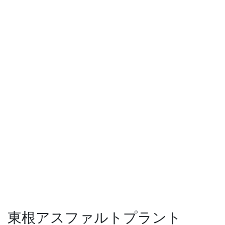
東根アスファルトプラント