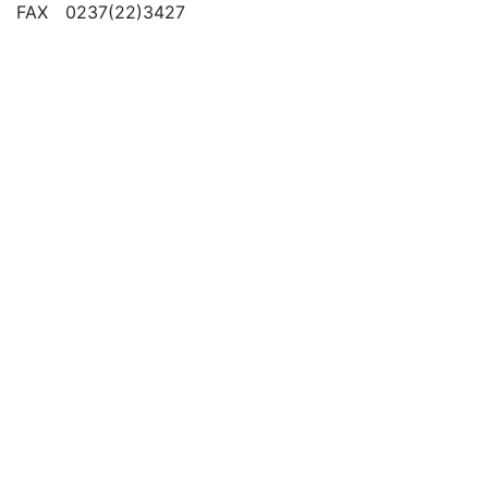
FAX 0237(22)3427