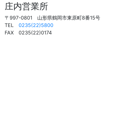
庄内営業所
〒997-0801 山形県鶴岡市東原町8番15号
TEL
0235(22)5800
FAX 0235(22)0174