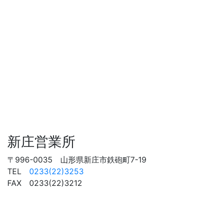
新庄営業所
〒996-0035 山形県新庄市鉄砲町7-19
TEL
0233(22)3253
FAX 0233(22)3212