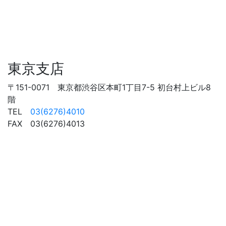
東京支店
〒151-0071 東京都渋谷区本町1丁目7-5 初台村上ビル8
階
TEL
03(6276)4010
FAX 03(6276)4013