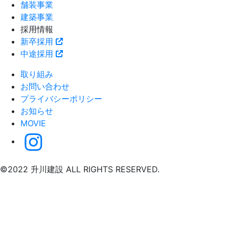
舗装事業
建築事業
採用情報
新卒採用
中途採用
取り組み
お問い合わせ
プライバシーポリシー
お知らせ
MOVIE
©2022 升川建設 ALL RIGHTS RESERVED.