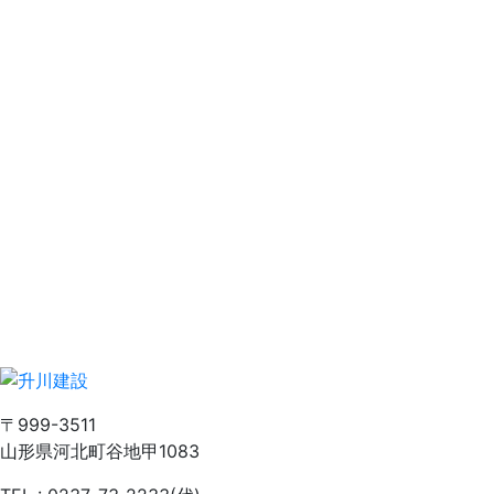
〒999-3511
山形県河北町谷地甲1083