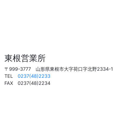
東根営業所
〒999-3777 山形県東根市大字荷口字北野2334-1
TEL
0237(48)2233
FAX 0237(48)2234