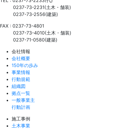
TEL : 0237-73-2233(代)
0237-73-2231(土木・舗装)
0237-73-2556(建築)
FAX : 0237-73-4801
0237-73-4010(土木・舗装)
0237-71-0580(建築)
会社情報
会社概要
150年の歩み
事業情報
行動規範
組織図
拠点一覧
一般事業主
行動計画
施工事例
土木事業