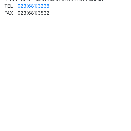
TEL
023(681)3238
FAX 023(681)3532