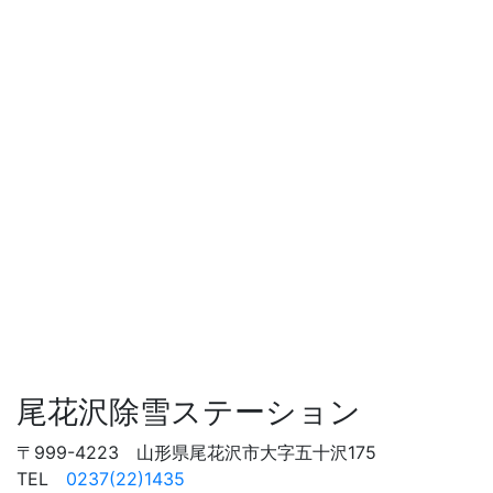
尾花沢除雪ステーション
〒999-4223 山形県尾花沢市大字五十沢175
TEL
0237(22)1435