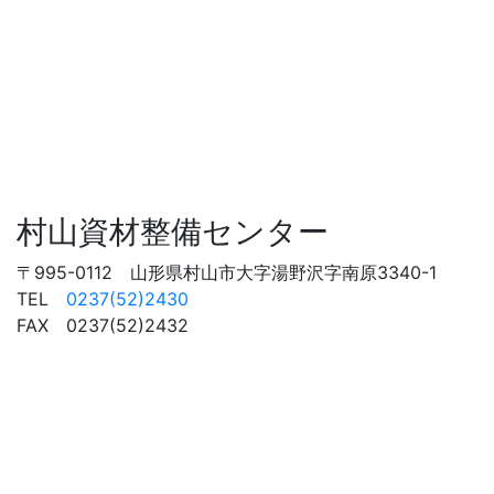
村山資材整備センター
〒995-0112 山形県村山市大字湯野沢字南原3340-1
TEL
0237(52)2430
FAX 0237(52)2432